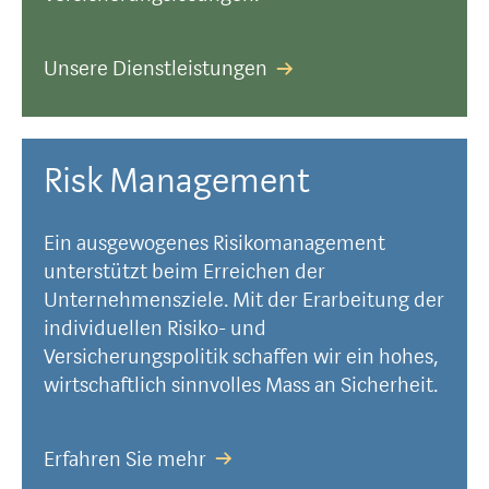
Unsere Dienstleistungen
Risk Management
Ein ausgewogenes Risikomanagement
unterstützt beim Erreichen der
Unternehmensziele. Mit der Erarbeitung der
individuellen Risiko- und
Versicherungspolitik schaffen wir ein hohes,
wirtschaftlich sinnvolles Mass an Sicherheit.
Erfahren Sie mehr