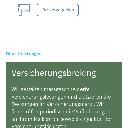
Brokervergleich
Dienstleistungen
Versicherungsbroking
Wir gestalten massgeschneiderte
Versicherungslösungen und platzieren die
Deckungen im Versicherungsmarkt. Wir
überprüfen periodisch die Veränderungen
an Ihrem Risikoprofil sowie die Qualität der
Versicherungslösungen.