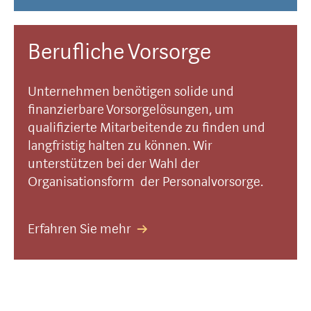
Berufliche Vorsorge
Unternehmen benötigen solide und
finanzierbare Vorsorgelösungen, um
qualifizierte Mitarbeitende zu finden und
langfristig halten zu können. Wir
unterstützen bei der Wahl der
Organisationsform der Personalvorsorge.
Erfahren Sie mehr