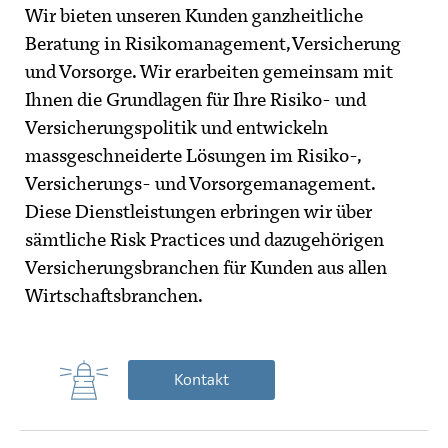
Wir bieten unseren Kunden ganzheitliche
Beratung in Risikomanagement, Versicherung
und Vorsorge. Wir erarbeiten gemeinsam mit
Ihnen die Grundlagen für Ihre Risiko- und
Versicherungspolitik und entwickeln
massgeschneiderte Lösungen im Risiko-,
Versicherungs- und Vorsorgemanagement.
Diese Dienstleistungen erbringen wir über
sämtliche Risk Practices und dazugehörigen
Versicherungsbranchen für Kunden aus allen
Wirtschaftsbranchen.
Kontakt