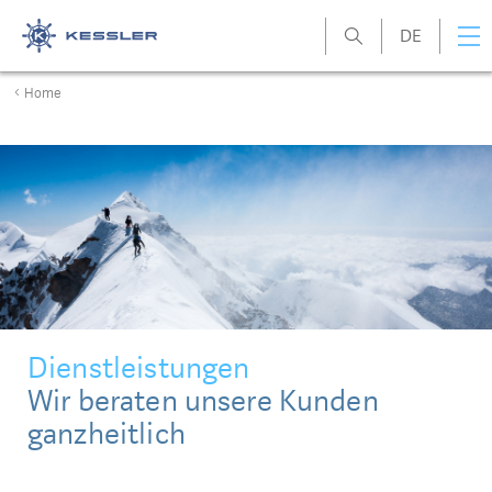
DE
Kessler
Home
Dienstleistungen
Wir beraten unsere Kunden
ganzheitlich