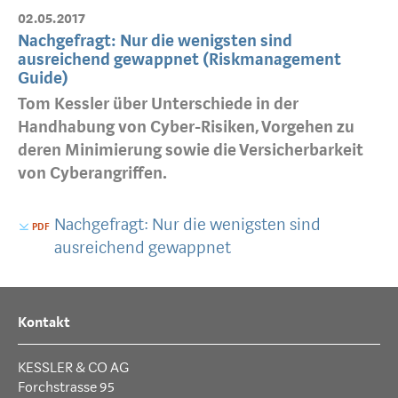
02.05.2017
Nachgefragt: Nur die wenigsten sind
ausreichend gewappnet (Riskmanagement
Guide)
Tom Kessler über Unterschiede in der
Handhabung von Cyber-Risiken, Vorgehen zu
deren Minimierung sowie die Versicherbarkeit
von Cyberangriffen.
Nachgefragt: Nur die wenigsten sind
ausreichend gewappnet
Kontakt
KESSLER & CO AG
Forchstrasse 95