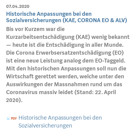
07.04.2020
Historische Anpassungen bei den
Sozialversicherungen (KAE, CORONA EO & ALV)
Bis vor Kurzem war die
Kurzarbeitsentschädigung (KAE) wenig bekannt
— heute ist die Entschädigung in aller Munde.
Die Corona Erwerbsersatzentschädigung (EO)
ist eine neue Leistung analog dem EO-Taggeld.
Mit den historischen Anpassungen soll nun die
Wirtschaft gerettet werden, welche unter den
Auswirkungen der Massnahmen rund um das
Coronavirus massiv leidet (Stand: 22. April
2020).
Historische Anpassungen bei den
Sozialversicherungen