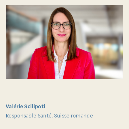
Valérie Scilipoti
Responsable Santé, Suisse romande