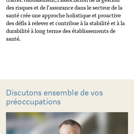
des risques et de l'assurance dans le secteur de la
santé crée une approche holistique et proactive
des défis à relever et contribue à la stabilité et à la
durabilité à long terme des établissements de
santé.
Discutons ensemble de vos
préoccupations