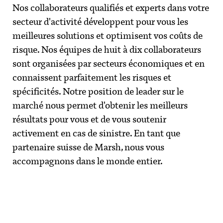
Nos collaborateurs qualifiés et experts dans votre
secteur d'activité développent pour vous les
meilleures solutions et optimisent vos coûts de
risque. Nos équipes de huit à dix collaborateurs
sont organisées par secteurs économiques et en
connaissent parfaitement les risques et
spécificités. Notre position de leader sur le
marché nous permet d'obtenir les meilleurs
résultats pour vous et de vous soutenir
activement en cas de sinistre. En tant que
partenaire suisse de Marsh, nous vous
accompagnons dans le monde entier.