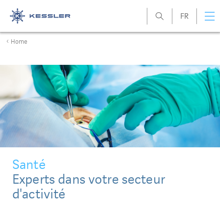
FR
Kessler
Home
Santé
Experts dans votre secteur
d'activité