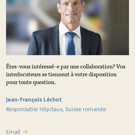
Êtes-vous intéressé-e par une collaboration? Vos
interlocuteurs se tiennent à votre disposition
pour toute question.
Jean-François Léchot
Responsable Hôpitaux, Suisse romande
Email