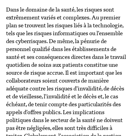
Dans le domaine de la santé, les risques sont
extrêmement variés et complexes. Au premier
plan se trouvent les risques liés à la technologie,
tels que les risques informatiques ou l'ensemble
des cyberrisques. De même, la pénurie de
personnel qualifié dans les établissements de
santé et ses conséquences directes dans le travail
quotidien de soins aux patients constitue une
source de risque accrue. Il est important que les
collaborateurs soient couverts de manière
adéquate contre les risques d'invalidité, de décès
et de vieillesse, l'invalidité et le décès et, le cas
échéant, de tenir compte des particularités des
appels d'offres publics. Les implications
politiques dans le secteur de la santé ne doivent
pas être négligées, elles sont très difficiles à
traiter. Globalement, l'association de la gestion