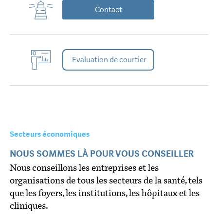
Contact
Evaluation de courtier
Secteurs économiques
NOUS SOMMES LÀ POUR VOUS CONSEILLER
Nous conseillons les entreprises et les
organisations de tous les secteurs de la santé, tels
que les foyers, les institutions, les hôpitaux et les
cliniques.