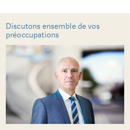
Discutons ensemble de vos
préoccupations