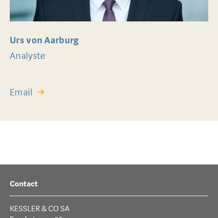
Urs von Aarburg
Analyste
Email
Contact
KESSLER & CO SA