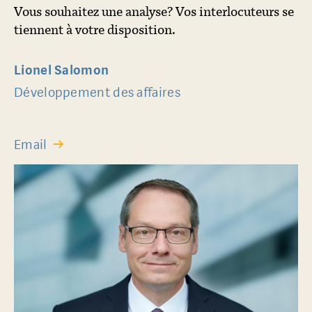
Vous souhaitez une analyse? Vos interlocuteurs se
tiennent à votre disposition.
Lionel Salomon
Développement des affaires
Email