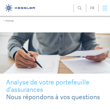
FR
Kessler
Home
Analyse de votre portefeuille
d'assurances
Nous répondons à vos questions