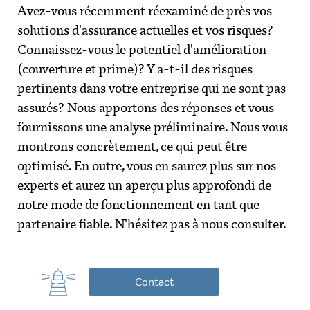
Avez-vous récemment réexaminé de près vos
solutions d'assurance actuelles et vos risques?
Connaissez-vous le potentiel d'amélioration
(couverture et prime)? Y a-t-il des risques
pertinents dans votre entreprise qui ne sont pas
assurés? Nous apportons des réponses et vous
fournissons une analyse préliminaire. Nous vous
montrons concrètement, ce qui peut être
optimisé. En outre, vous en saurez plus sur nos
experts et aurez un aperçu plus approfondi de
notre mode de fonctionnement en tant que
partenaire fiable. N'hésitez pas à nous consulter.
Contact