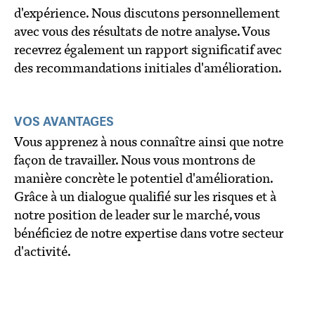
d'expérience. Nous discutons personnellement
avec vous des résultats de notre analyse. Vous
recevrez également un rapport significatif avec
des recommandations initiales d'amélioration.
VOS AVANTAGES
Vous apprenez à nous connaître ainsi que notre
façon de travailler. Nous vous montrons de
manière concrète le potentiel d'amélioration.
Grâce à un dialogue qualifié sur les risques et à
notre position de leader sur le marché, vous
bénéficiez de notre expertise dans votre secteur
d'activité.