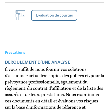
Evaluation de courtier
Prestations
DÉROULEMENT D'UNE ANALYSE
Il vous suffit de nous fournir vos solutions
d'assurance actuelles: copies des polices et, pour la
prévoyance professionnelle, également du
règlement, du contrat d'affiliation et de la liste des
assurés et de leurs prestations. Nous examinons
ces documents en détail et évaluons vos risques
sur la base d'informations de référence et