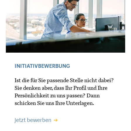
INITIATIVBEWERBUNG
Ist die für Sie passende Stelle nicht dabei?
Sie denken aber, dass Ihr Profil und Ihre
Persönlichkeit zu uns passen? Dann
schicken Sie uns Ihre Unterlagen.
Jetzt bewerben