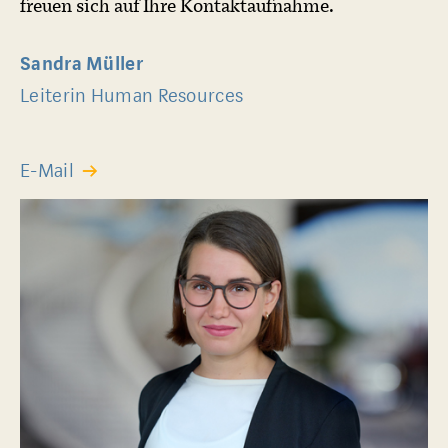
freuen sich auf Ihre Kontaktaufnahme.
Sandra Müller
Leiterin Human Resources
E-Mail