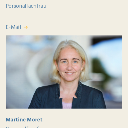
Personalfachfrau
E-Mail
Martine Moret