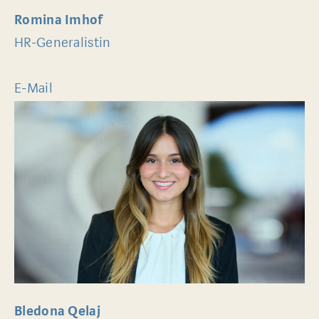
Romina Imhof
HR-Generalistin
E-Mail
Bledona Qelaj