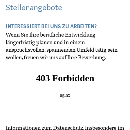
Stellenangebote
INTERESSIERT BEI UNS ZU ARBEITEN?
Wenn Sie Ihre berufliche Entwicklung
längerfristig planen und in einem
anspruchsvollen, spannenden Umfeld tätig sein
wollen, freuen wir uns auf Ihre Bewerbung.
Informationen zum Datenschutz, insbesondere im