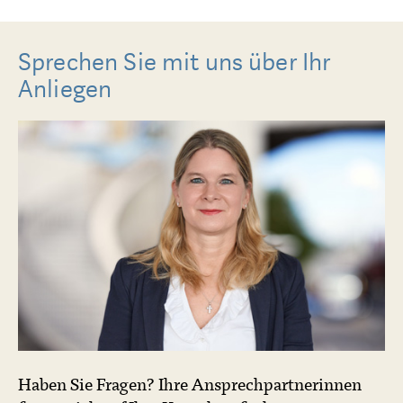
Sprechen Sie mit uns über Ihr
Anliegen
Haben Sie Fragen? Ihre Ansprechpartnerinnen