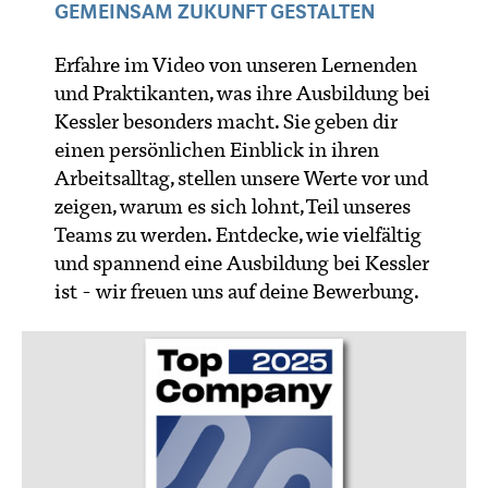
GEMEINSAM ZUKUNFT GESTALTEN
Erfahre im Video von unseren Lernenden
und Praktikanten, was ihre Ausbildung bei
Kessler besonders macht. Sie geben dir
einen persönlichen Einblick in ihren
Arbeitsalltag, stellen unsere Werte vor und
zeigen, warum es sich lohnt, Teil unseres
Teams zu werden. Entdecke, wie vielfältig
und spannend eine Ausbildung bei Kessler
ist - wir freuen uns auf deine Bewerbung.
Jetzt bewerben