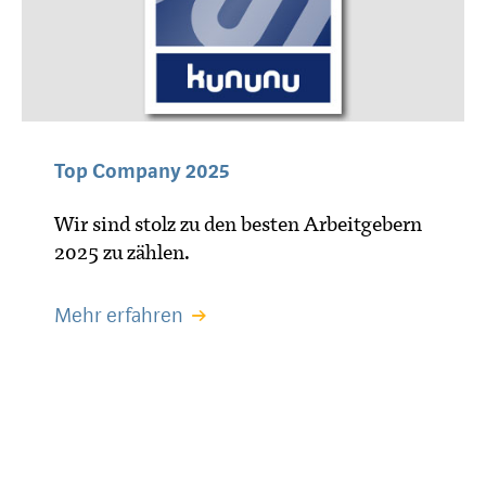
Top Company 2025
Wir sind stolz zu den besten Arbeitgebern
2025 zu zählen.
Mehr erfahren