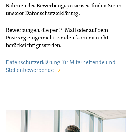
Rahmen des Bewerbungsprozesses, finden Sie in
unserer Datenschutzerklärung.
Bewerbungen, die per E-Mail oder auf dem
Postweg eingereicht werden, können nicht
berücksichtigt werden.
Datenschutzerklärung für Mitarbeitende und
Stellenbewerbende