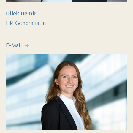
Dilek Demir
HR-Generalistin
E-Mail