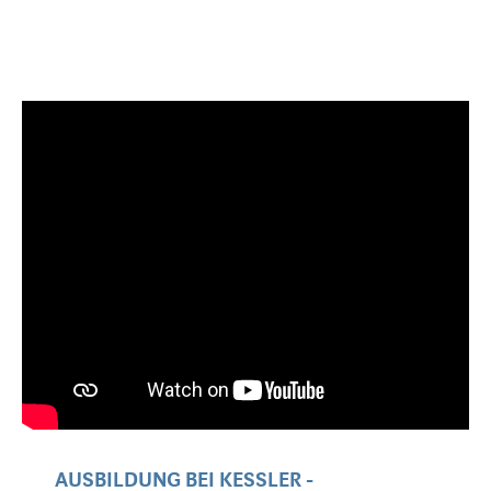
AUSBILDUNG BEI KESSLER -