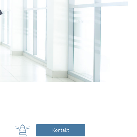
Kontakt