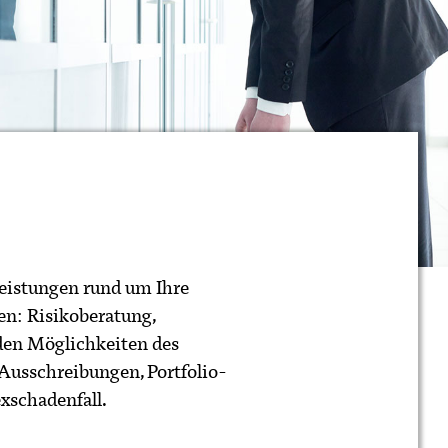
leistungen rund um Ihre
n: Risikoberatung,
 den Möglichkeiten des
Ausschreibungen, Portfolio-
schadenfall.