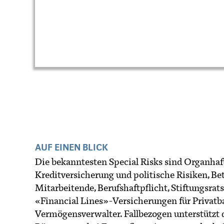
AUF EINEN BLICK
Die bekanntesten Special Risks sind Organhaf
Kreditversicherung und politische Risiken, B
Mitarbeitende, Berufshaftpflicht, Stiftungsrat
«Financial Lines»-Versicherungen für Privatb
Vermögensverwalter. Fallbezogen unterstützt