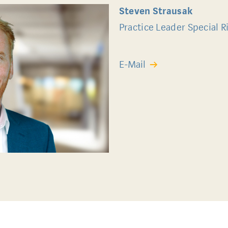
Steven Strausak
Practice Leader Special R
E-Mail