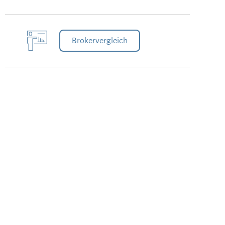
Brokervergleich