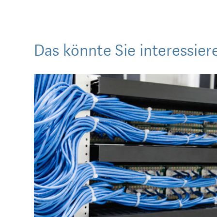
Das könnte Sie interessier