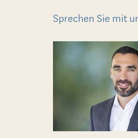
Sprechen Sie mit un