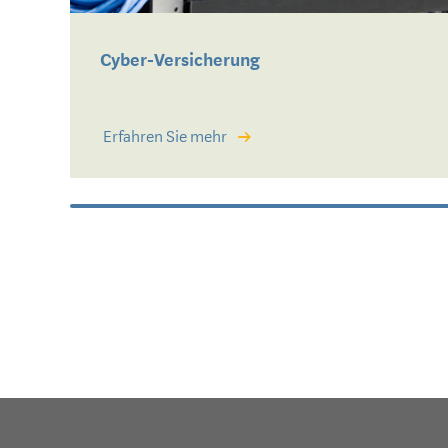
Cyber-Versicherung
Erfahren Sie mehr