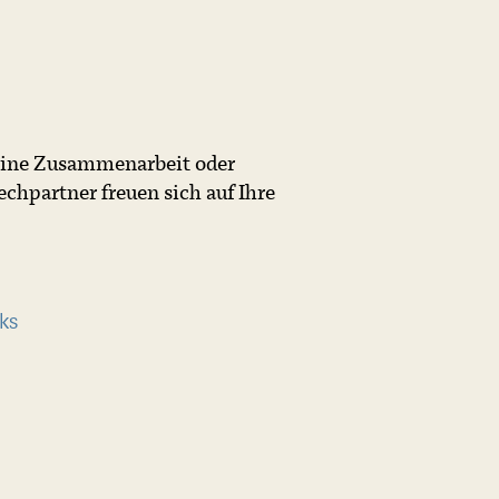
r eine Zusammenarbeit oder
chpartner freuen sich auf Ihre
ks