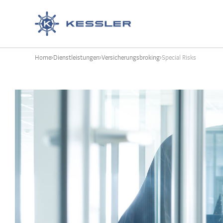
Kessler
Home
Dienstleistungen
Versicherungsbroking
Special Risks