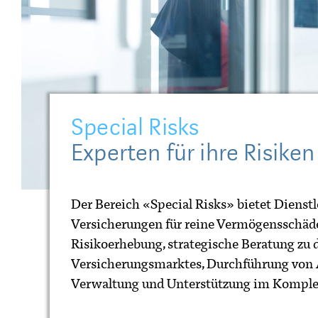
Special Risks
Experten für ihre Risiken
Der Bereich «Special Risks» bietet Dienst
Versicherungen für reine Vermögensschäde
Risikoerhebung, strategische Beratung zu
Versicherungsmarktes, Durchführung von 
Verwaltung und Unterstützung im Komplex