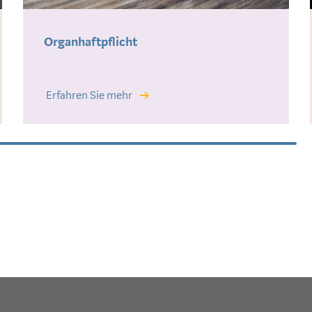
Organhaftpflicht
Erfahren Sie mehr