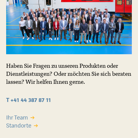
Haben Sie Fragen zu unseren Produkten oder
Dienstleistungen? Oder möchten Sie sich beraten
lassen? Wir helfen Ihnen gerne.
T +41 44 387 87 11
Ihr Team
Standorte