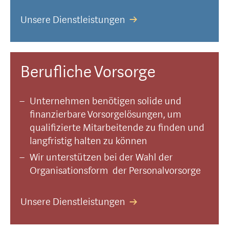
Unsere Dienstleistungen
Berufliche Vorsorge
Unternehmen benötigen solide und
finanzierbare Vorsorgelösungen, um
qualifizierte Mitarbeitende zu finden und
langfristig halten zu können
Wir unterstützen bei der Wahl der
Organisationsform der Personalvorsorge
Unsere Dienstleistungen