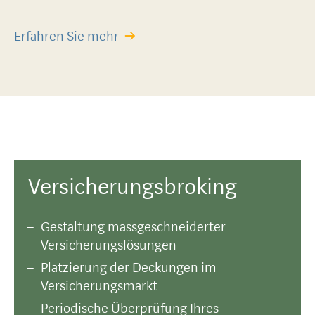
Erfahren Sie mehr
Versicherungsbroking
Gestaltung massgeschneiderter
Versicherungslösungen
Platzierung der Deckungen im
Versicherungsmarkt
Periodische Überprüfung Ihres