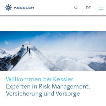
DE
Kessler
Willkommen bei Kessler
Experten in Risk Management,
Versicherung und Vorsorge