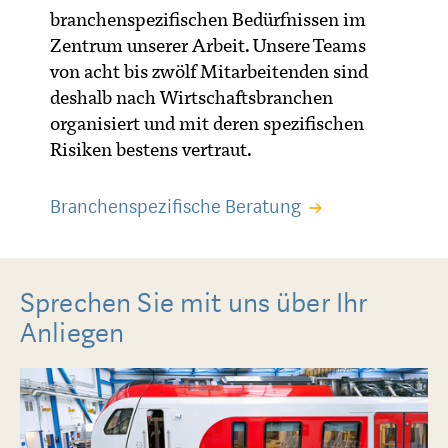
branchenspezifischen Bedürfnissen im
Zentrum unserer Arbeit. Unsere Teams
von acht bis zwölf Mitarbeitenden sind
deshalb nach Wirtschaftsbranchen
organisiert und mit deren spezifischen
Risiken bestens vertraut.
Branchenspezifische Beratung
Sprechen Sie mit uns über Ihr
Anliegen