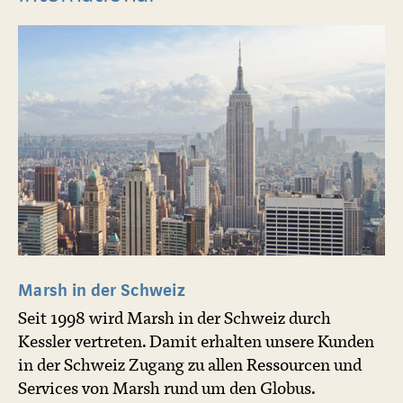
Marsh in der Schweiz
Seit 1998 wird Marsh in der Schweiz durch
Kessler vertreten. Damit erhalten unsere Kunden
in der Schweiz Zugang zu allen Ressourcen und
Services von Marsh rund um den Globus.