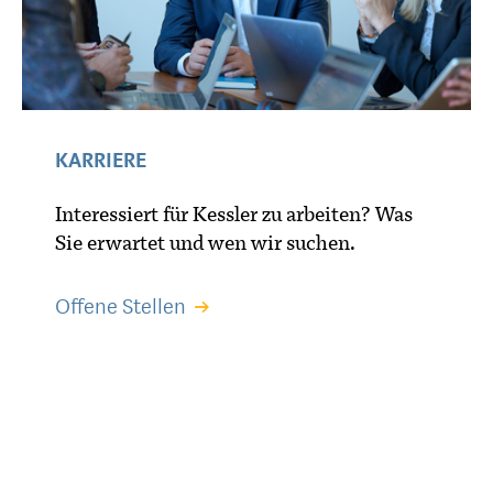
KARRIERE
Interessiert für Kessler zu arbeiten? Was
Sie erwartet und wen wir suchen.
Offene Stellen