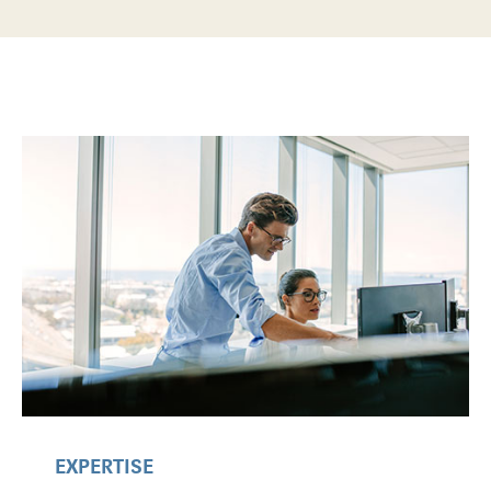
EXPERTISE