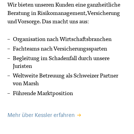
Wir bieten unseren Kunden eine ganzheitliche
Beratung in Risikomanagement, Versicherung
und Vorsorge. Das macht uns aus:
Organisation nach Wirtschaftsbranchen
Fachteams nach Versicherungssparten
Begleitung im Schadenfall durch unsere
Juristen
Weltweite Betreuung als Schweizer Partner
von Marsh
Führende Marktposition
Mehr über Kessler erfahren