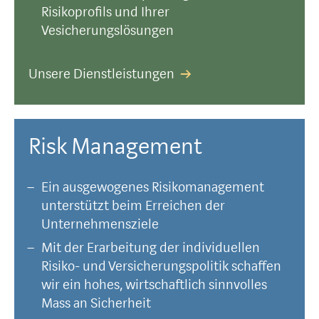
Risikoprofils und Ihrer
Vesicherungslösungen
Unsere Dienstleistungen
Risk Management
Ein ausgewogenes Risikomanagement
unterstützt beim Erreichen der
Unternehmensziele
Mit der Erarbeitung der individuellen
Risiko- und Versicherungspolitik schaffen
wir ein hohes, wirtschaftlich sinnvolles
Mass an Sicherheit