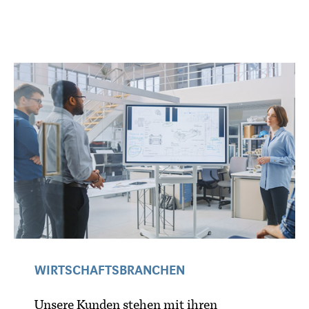
WIRTSCHAFTSBRANCHEN
Unsere Kunden stehen mit ihren