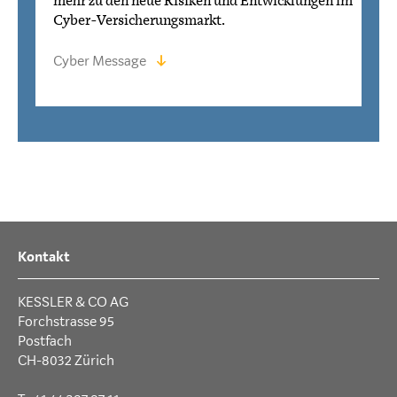
Cyber-Versicherungsmarkt.
Cyber Message
Kontakt
KESSLER & CO AG
Forchstrasse 95
Postfach
CH-8032 Zürich