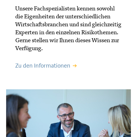
Unsere Fachspezialisten kennen sowohl
die Eigenheiten der unterschiedlichen
Wirtschaftsbranchen und sind gleichzeitig
Experten in den einzelnen Risikothemen.
Gerne stellen wir Ihnen dieses Wissen zur
Verfügung.
Zu den Informationen