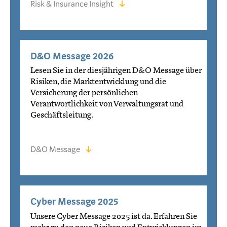
Risk & Insurance Insight
D&O Message 2026
Lesen Sie in der diesjährigen D&O Message über
Risiken, die Marktentwicklung und die
Versicherung der persönlichen
Verantwortlichkeit von Verwaltungsrat und
Geschäftsleitung.
D&O Message
Cyber Message 2025
Unsere Cyber Message 2025 ist da. Erfahren Sie
mehr zu den neue Risiken und Entwicklungen im