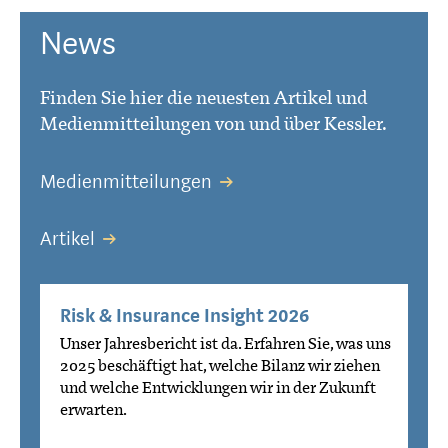
News
Finden Sie hier die neuesten Artikel und
Medienmitteilungen von und über Kessler.
Medienmitteilungen
Artikel
Risk & Insurance Insight 2026
Unser Jahresbericht ist da. Erfahren Sie, was uns
2025 beschäftigt hat, welche Bilanz wir ziehen
und welche Entwicklungen wir in der Zukunft
erwarten.