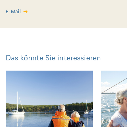
E-Mail
Das könnte Sie interessieren