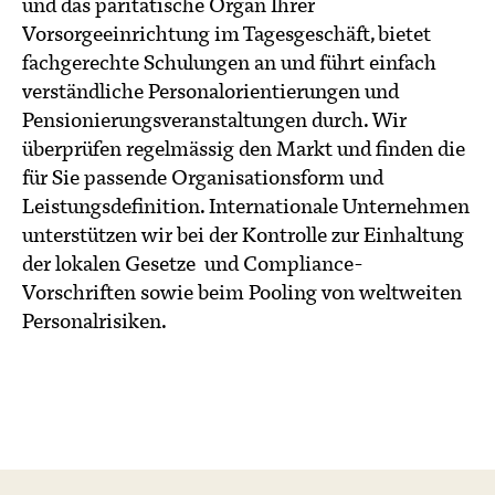
und das paritätische Organ Ihrer
Vorsorgeeinrichtung im Tagesgeschäft, bietet
fachgerechte Schulungen an und führt einfach
verständliche Personalorientierungen und
Pensionierungsveranstaltungen durch. Wir
überprüfen regelmässig den Markt und finden die
für Sie passende Organisationsform und
Leistungsdefinition. Internationale Unternehmen
unterstützen wir bei der Kontrolle zur Einhaltung
der lokalen Gesetze und Compliance-
Vorschriften sowie beim Pooling von weltweiten
Personalrisiken.