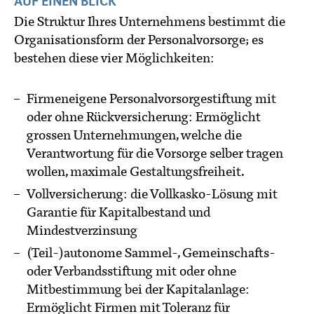
AUF EINEN BLICK
Die Struktur Ihres Unternehmens bestimmt die
Organisationsform der Personalvorsorge; es
bestehen diese vier Möglichkeiten:
Firmeneigene Personalvorsorgestiftung mit
oder ohne Rückversicherung: Ermöglicht
grossen Unternehmungen, welche die
Verantwortung für die Vorsorge selber tragen
wollen, maximale Gestaltungsfreiheit.
Vollversicherung: die Vollkasko-Lösung mit
Garantie für Kapitalbestand und
Mindestverzinsung
(Teil-)autonome Sammel-, Gemeinschafts-
oder Verbandsstiftung mit oder ohne
Mitbestimmung bei der Kapitalanlage:
Ermöglicht Firmen mit Toleranz für