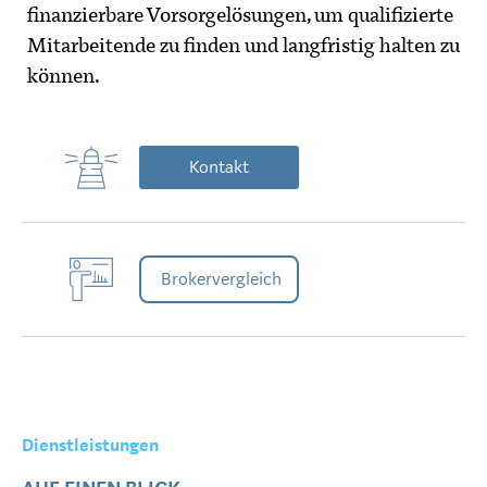
finanzierbare Vorsorgelösungen, um qualifizierte
Mitarbeitende zu finden und langfristig halten zu
können.
Kontakt
Brokervergleich
Dienstleistungen