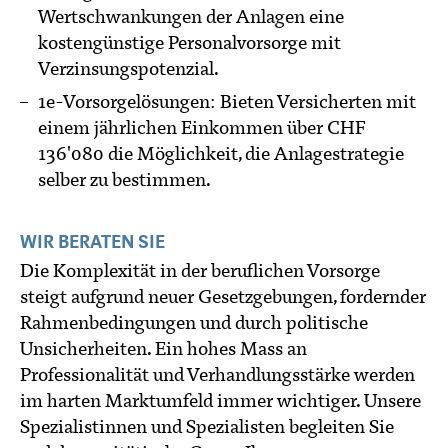
Wertschwankungen der Anlagen eine
kostengünstige Personalvorsorge mit
Verzinsungspotenzial.
1e-Vorsorgelösungen: Bieten Versicherten mit
einem jährlichen Einkommen über CHF
136'080 die Möglichkeit, die Anlagestrategie
selber zu bestimmen.
WIR BERATEN SIE
Die Komplexität in der beruflichen Vorsorge
steigt aufgrund neuer Gesetzgebungen, fordernder
Rahmenbedingungen und durch politische
Unsicherheiten. Ein hohes Mass an
Professionalität und Verhandlungsstärke werden
im harten Marktumfeld immer wichtiger. Unsere
Spezialistinnen und Spezialisten begleiten Sie