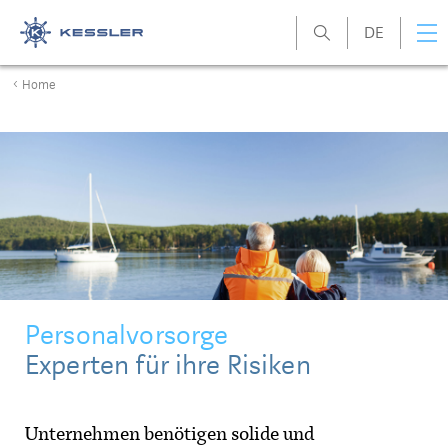
DE
Kessler
Home
Personalvorsorge
Experten für ihre Risiken
Unternehmen benötigen solide und