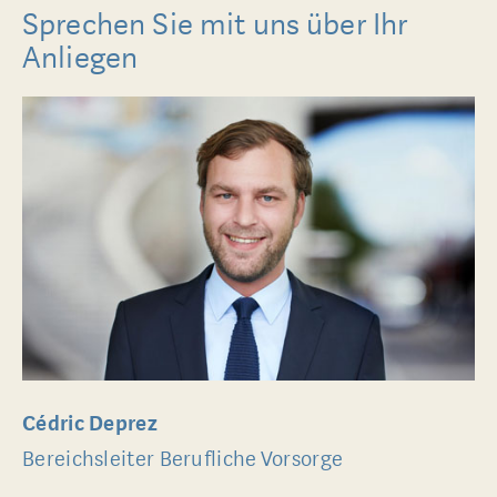
Sprechen Sie mit uns über Ihr
Anliegen
Cédric Deprez
Bereichsleiter Berufliche Vorsorge