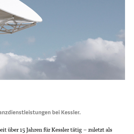
anzdienstleistungen bei Kessler.
t über 15 Jahren für Kessler tätig – zuletzt als