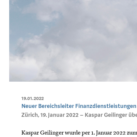
19.01.2022
Neuer Bereichsleiter Finanzdienstleistungen
Zürich, 19. Januar 2022 – Kaspar Geilinger ü
Kaspar Geilinger wurde per 1. Januar 2022 zum B