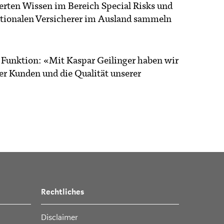
erten Wissen im Bereich Special Risks und
ationalen Versicherer im Ausland sammeln
n Funktion: «Mit Kaspar Geilinger haben wir
rer Kunden und die Qualität unserer
Rechtliches
Disclaimer