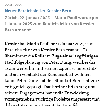
22.01.2025
Neuer Bereichsleiter Kessler Bern
Zürich, 22. Januar 2025 – Mario Pauli wurde per
1. Januar 2025 zum Bereichsleiter von Kessler
Bern ernannt.
Kessler hat Mario Pauli per 1. Januar 2025 zum
Bereichsleiter von Kessler Bern ernannt. Er
übernimmt die Rolle im Zuge einer langfristigen
Nachfolgeplanung von Peter Dürig, welcher das
Team weiterhin mit seiner Expertise unterstützt
und sich verstärkt der Kundenarbeit widmen
kann. Peter Dürig hat den Standort Bern seit 2014
erfolgreich geprägt. Dank seiner Erfahrung und
seinem Engagement hat er die Entwicklung
vorangetrieben, wichtige Projekte umgesetzt und
dabei stets ein positives Arbeitsumfeld