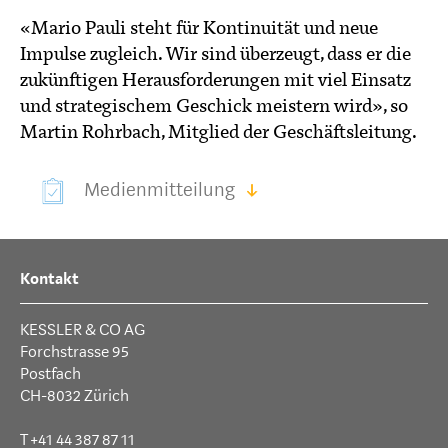
«Mario Pauli steht für Kontinuität und neue
Impulse zugleich. Wir sind überzeugt, dass er die
zukünftigen Herausforderungen mit viel Einsatz
und strategischem Geschick meistern wird», so
Martin Rohrbach, Mitglied der Geschäftsleitung.
Medienmitteilung
Kontakt
KESSLER & CO AG
Forchstrasse 95
Postfach
CH-8032 Zürich
T +41 44 387 87 11