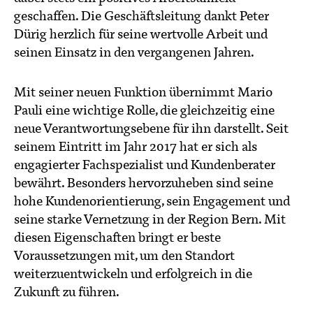
geschaffen. Die Geschäftsleitung dankt Peter
Dürig herzlich für seine wertvolle Arbeit und
seinen Einsatz in den vergangenen Jahren.
Mit seiner neuen Funktion übernimmt Mario
Pauli eine wichtige Rolle, die gleichzeitig eine
neue Verantwortungsebene für ihn darstellt. Seit
seinem Eintritt im Jahr 2017 hat er sich als
engagierter Fachspezialist und Kundenberater
bewährt. Besonders hervorzuheben sind seine
hohe Kundenorientierung, sein Engagement und
seine starke Vernetzung in der Region Bern. Mit
diesen Eigenschaften bringt er beste
Voraussetzungen mit, um den Standort
weiterzuentwickeln und erfolgreich in die
Zukunft zu führen.