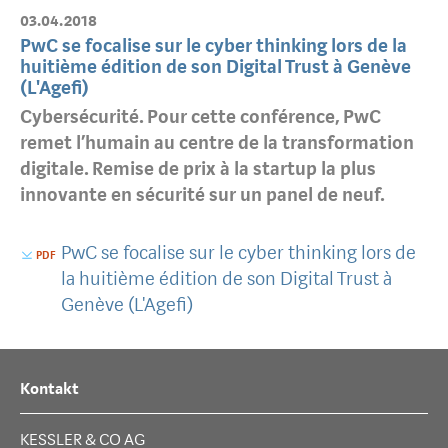
03.04.2018
PwC se focalise sur le cyber thinking lors de la
huitième édition de son Digital Trust à Genève
(L'Agefi)
Cybersécurité. Pour cette conférence, PwC
remet l’humain au centre de la transformation
digitale. Remise de prix à la startup la plus
innovante en sécurité sur un panel de neuf.
PwC se focalise sur le cyber thinking lors de
la huitième édition de son Digital Trust à
Genève (L'Agefi)
Kontakt
KESSLER & CO AG