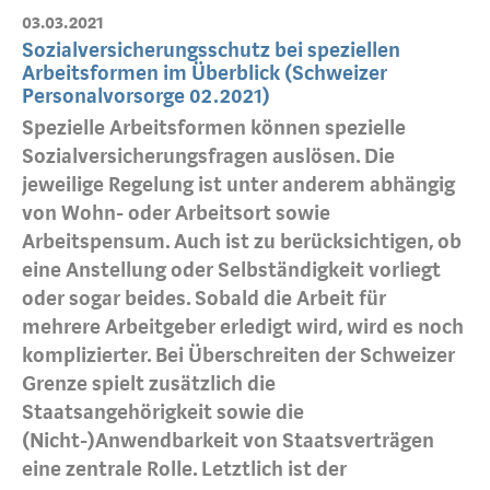
03.03.2021
Sozialversicherungsschutz bei speziellen
Arbeitsformen im Überblick (Schweizer
Personalvorsorge 02.2021)
Spezielle Arbeitsformen können spezielle
Sozialversicherungsfragen auslösen. Die
jeweilige Regelung ist unter anderem abhängig
von Wohn- oder Arbeitsort sowie
Arbeitspensum. Auch ist zu berücksichtigen, ob
eine Anstellung oder Selbständigkeit vorliegt
oder sogar beides. Sobald die Arbeit für
mehrere Arbeitgeber erledigt wird, wird es noch
komplizierter. Bei Überschreiten der Schweizer
Grenze spielt zusätzlich die
Staatsangehörigkeit sowie die
(Nicht-)Anwendbarkeit von Staatsverträgen
eine zentrale Rolle. Letztlich ist der