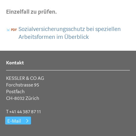
Einzelfall zu prüfen.
Sozialversicherungsschutz bei speziellen
Arbeitsformen im Überblick
Kontakt
KESSLER & CO AG
Forchstrasse 95
Postfach
CH-8032 Zürich
T +41 44 387 87 11
E-Mail