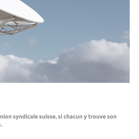
nion syndicale suisse, si chacun y trouve son
.