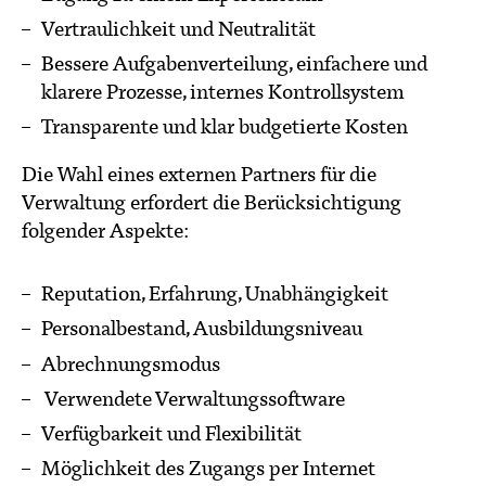
Vertraulichkeit und Neutralität
Bessere Aufgabenverteilung, einfachere und
klarere Prozesse, internes Kontrollsystem
Transparente und klar budgetierte Kosten
Die Wahl eines externen Partners für die
Verwaltung erfordert die Berücksichtigung
folgender Aspekte:
Reputation, Erfahrung, Unabhängigkeit
Personalbestand, Ausbildungsniveau
Abrechnungsmodus
Verwendete Verwaltungssoftware
Verfügbarkeit und Flexibilität
Möglichkeit des Zugangs per Internet