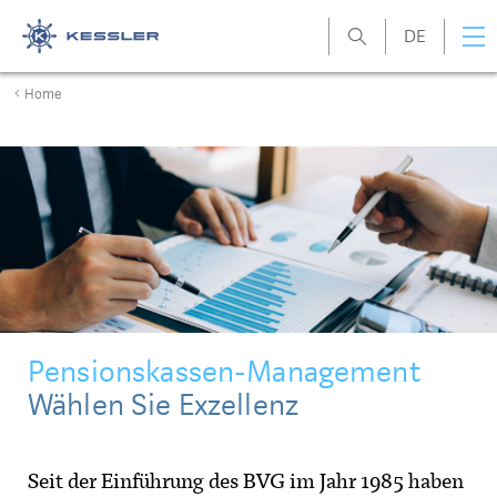
DE
Kessler
Home
Pensionskassen-Management
Wählen Sie Exzellenz
Seit der Einführung des BVG im Jahr 1985 haben