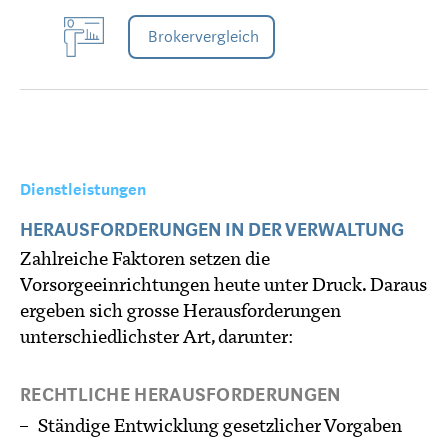
Brokervergleich
Dienstleistungen
HERAUSFORDERUNGEN IN DER VERWALTUNG
Zahlreiche Faktoren setzen die
Vorsorgeeinrichtungen heute unter Druck. Daraus
ergeben sich grosse Herausforderungen
unterschiedlichster Art, darunter:
RECHTLICHE HERAUSFORDERUNGEN
Ständige Entwicklung gesetzlicher Vorgaben