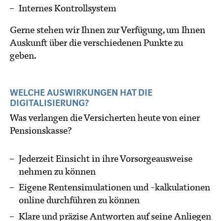
Internes Kontrollsystem
Gerne stehen wir Ihnen zur Verfügung, um Ihnen
Auskunft über die verschiedenen Punkte zu
geben.
WELCHE AUSWIRKUNGEN HAT DIE
DIGITALISIERUNG?
Was verlangen die Versicherten heute von einer
Pensionskasse?
Jederzeit Einsicht in ihre Vorsorgeausweise
nehmen zu können
Eigene Rentensimulationen und -kalkulationen
online durchführen zu können
Klare und präzise Antworten auf seine Anliegen