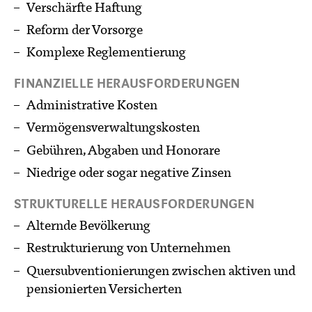
Verschärfte Haftung
Reform der Vorsorge
Komplexe Reglementierung
FINANZIELLE HERAUSFORDERUNGEN
Administrative Kosten
Vermögensverwaltungskosten
Gebühren, Abgaben und Honorare
Niedrige oder sogar negative Zinsen
STRUKTURELLE HERAUSFORDERUNGEN
Alternde Bevölkerung
Restrukturierung von Unternehmen
Quersubventionierungen zwischen aktiven und
pensionierten Versicherten