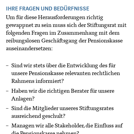
IHRE FRAGEN UND BEDÜRFNISSE
Um für diese Herausforderungen richtig
gewappnet zu sein muss sich der Stiftungsrat mit
folgenden Fragen im Zusammenhang mit dem
reibungslosen Geschäftsgang der Pensionskasse
auseinandersetzen:
Sind wir stets über die Entwicklung des für
unsere Pensionskasse relevanten rechtlichen
Rahmens informiert?
Haben wir die richtigen Berater für unsere
Anlagen?
Sind die Mitglieder unseres Stiftungsrates
ausreichend geschult?
Managen wir alle Stakeholder, die Einfluss auf
die Pensionskasse nehmen?