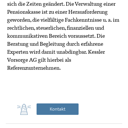
sich die Zeiten geändert. Die Verwaltung einer
Pensionskasse ist zu einer Herausforderung
geworden, die vielfältige Fachkenntnisse u. a. im
rechtlichen, steuerlichen, finanziellen und
kommunikativen Bereich voraussetzt. Die
Beratung und Begleitung durch erfahrene
Experten wird damit unabdingbar. Kessler
Vorsorge AG gilt hierbei als
Referenzunternehmen.
Kontakt