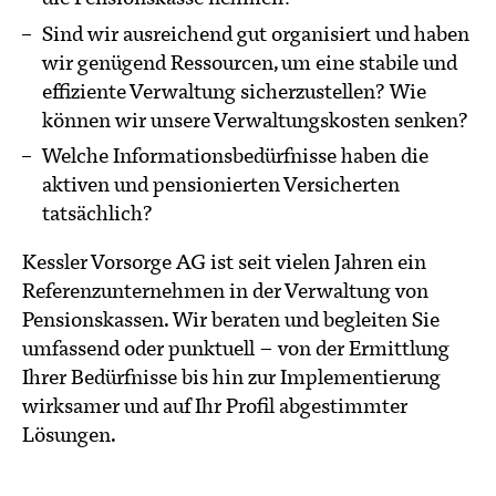
Sind wir ausreichend gut organisiert und haben
wir genügend Ressourcen, um eine stabile und
effiziente Verwaltung sicherzustellen? Wie
können wir unsere Verwaltungskosten senken?
Welche Informationsbedürfnisse haben die
aktiven und pensionierten Versicherten
tatsächlich?
Kessler Vorsorge AG ist seit vielen Jahren ein
Referenzunternehmen in der Verwaltung von
Pensionskassen. Wir beraten und begleiten Sie
umfassend oder punktuell – von der Ermittlung
Ihrer Bedürfnisse bis hin zur Implementierung
wirksamer und auf Ihr Profil abgestimmter
Lösungen.