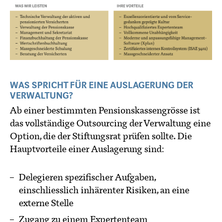
WAS SPRICHT FÜR EINE AUSLAGERUNG DER
VERWALTUNG?
Ab einer bestimmten Pensionskassengrösse ist
das vollständige Outsourcing der Verwaltung eine
Option, die der Stiftungsrat prüfen sollte. Die
Hauptvorteile einer Auslagerung sind:
Delegieren spezifischer Aufgaben,
einschliesslich inhärenter Risiken, an eine
externe Stelle
Zugang zu einem Expertenteam