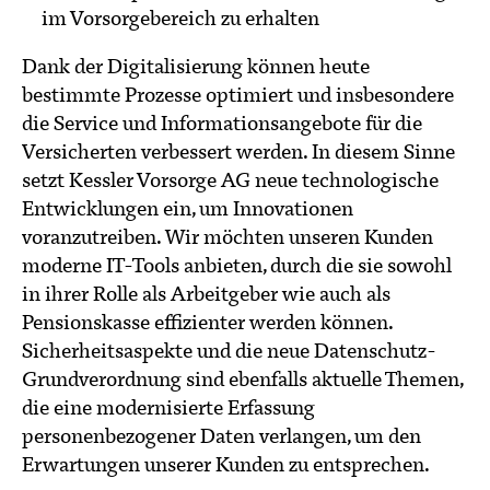
im Vorsorgebereich zu erhalten
Dank der Digitalisierung können heute
bestimmte Prozesse optimiert und insbesondere
die Service und Informationsangebote für die
Versicherten verbessert werden. In diesem Sinne
setzt Kessler Vorsorge AG neue technologische
Entwicklungen ein, um Innovationen
voranzutreiben. Wir möchten unseren Kunden
moderne IT-Tools anbieten, durch die sie sowohl
in ihrer Rolle als Arbeitgeber wie auch als
Pensionskasse effizienter werden können.
Sicherheitsaspekte und die neue Datenschutz-
Grundverordnung sind ebenfalls aktuelle Themen,
die eine modernisierte Erfassung
personenbezogener Daten verlangen, um den
Erwartungen unserer Kunden zu entsprechen.