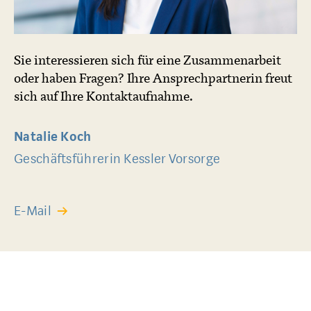
Sie interessieren sich für eine Zusammenarbeit
oder haben Fragen? Ihre Ansprechpartnerin freut
sich auf Ihre Kontaktaufnahme.
Natalie Koch
Geschäftsführerin Kessler Vorsorge
E-Mail