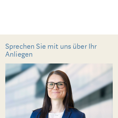
Sprechen Sie mit uns über Ihr
Anliegen